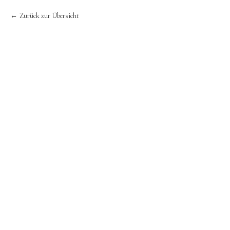
Zurück zur Übersicht